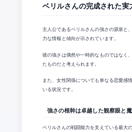
ベリルさんの完成された実
主人公であるベリルさんの強さの源泉と
力な情報と傾向が示されています。
彼の強さは偶然や一時的なものではなく
たものだと考えられます。
また、女性関係についても単なる恋愛感
いる状況です。
強さの根幹は卓越した観察眼と魔
ベリルさんの戦闘能力を支えている最大