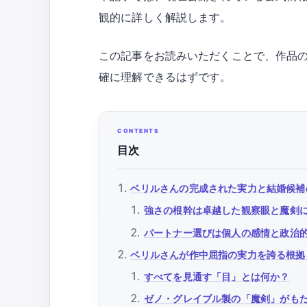
観的に詳しく解説します。
この記事をお読みいただくことで、作品
確に理解できるはずです。
目次
ベリルさんの完成された実力と結婚候補
強さの根幹は卓越した観察眼と魔剣
パートナー選びは個人の感情と政治
ベリルさんが作中屈指の実力を誇る根拠
すべてを見通す「目」とは何か？
ゼノ・グレイブル製の「魔剣」がも