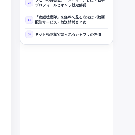
プロフィールとキャラ設定解説
『攻殻機動隊』を無料で見る方法は？動画
配信サービス・放送情報まとめ
ネット掲示板で語られるシャウラの評価