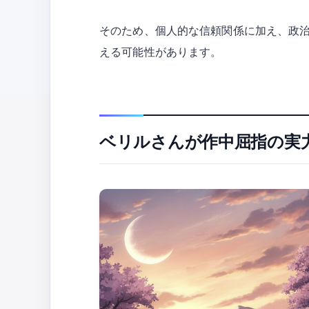
そのため、個人的な信頼関係に加え、政
える可能性があります。
ベリルさんが作中屈指の実