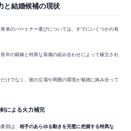
力と結婚候補の現状
、将来のパートナー選びについては、すでにいくつかの有
、長年の鍛錬と特異な装備の組み合わせによって確立され
情だけでなく、彼の立場や周囲の環境が複雑に絡み合って
剣による火力補完
の要因は、
相手のあらゆる動きを完璧に把握する特異な