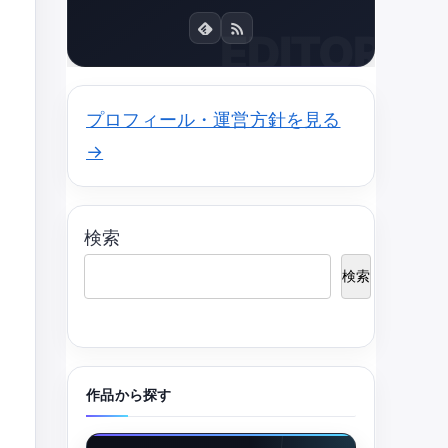
プロフィール・運営方針を見る
→
検索
検索
作品から探す