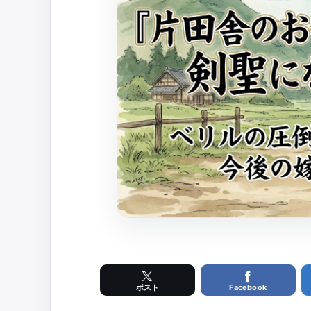
Facebook