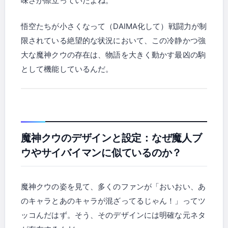
味さが際立っていたよね。
悟空たちが小さくなって（DAIMA化して）戦闘力が制
限されている絶望的な状況において、この冷静かつ強
大な魔神クウの存在は、物語を大きく動かす最凶の駒
として機能しているんだ。
魔神クウのデザインと設定：なぜ魔人ブ
ウやサイバイマンに似ているのか？
魔神クウの姿を見て、多くのファンが「おいおい、あ
のキャラとあのキャラが混ざってるじゃん！」ってツ
ッコんだはず。そう、そのデザインには明確な元ネタ