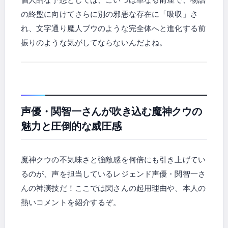
の終盤に向けてさらに別の邪悪な存在に「吸収」さ
れ、文字通り魔人ブウのような完全体へと進化する前
振りのような気がしてならないんだよね。
声優・関智一さんが吹き込む魔神クウの
魅力と圧倒的な威圧感
魔神クウの不気味さと強敵感を何倍にも引き上げてい
るのが、声を担当しているレジェンド声優・関智一さ
んの神演技だ！ここでは関さんの起用理由や、本人の
熱いコメントを紹介するぞ。