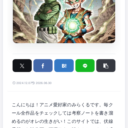
2024.12.07
2026.06.30
こんにちは！アニメ愛好家のみらくるです。毎ク
ール全作品をチェックしては考察ノートを書き溜
めるのがオレの生きがい！このサイトでは、伏線