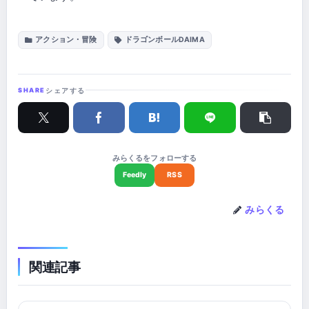
アクション・冒険
ドラゴンボールDAIMA
シェアする
みらくるをフォローする
みらくる
関連記事