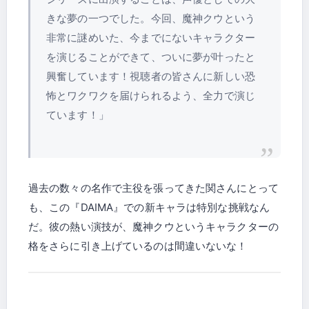
きな夢の一つでした。今回、魔神クウという
非常に謎めいた、今までにないキャラクター
を演じることができて、ついに夢が叶ったと
興奮しています！視聴者の皆さんに新しい恐
怖とワクワクを届けられるよう、全力で演じ
ています！」
過去の数々の名作で主役を張ってきた関さんにとって
も、この『DAIMA』での新キャラは特別な挑戦なん
だ。彼の熱い演技が、魔神クウというキャラクターの
格をさらに引き上げているのは間違いないな！