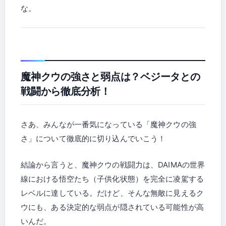
な。
魔神クウの強さと弱点は？ベジータとの
戦闘から徹底分析！
さあ、みんなが一番気になっている「魔神クウの強
さ」について徹底的に切り込んでいこう！
結論から言うと、魔神クウの戦闘力は、DAIMAの世界
線における悟空たち（子供化状態）を完全に凌駕する
レベルに達している。だけど、そんな無敵に見えるク
ウにも、ある決定的な弱点が隠されている可能性が高
いんだ。