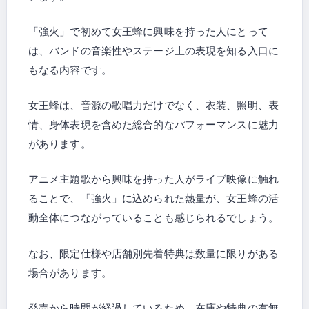
「強火」で初めて女王蜂に興味を持った人にとって
は、バンドの音楽性やステージ上の表現を知る入口に
もなる内容です。
女王蜂は、音源の歌唱力だけでなく、衣装、照明、表
情、身体表現を含めた総合的なパフォーマンスに魅力
があります。
アニメ主題歌から興味を持った人がライブ映像に触れ
ることで、「強火」に込められた熱量が、女王蜂の活
動全体につながっていることも感じられるでしょう。
なお、限定仕様や店舗別先着特典は数量に限りがある
場合があります。
発売から時間が経過しているため、在庫や特典の有無