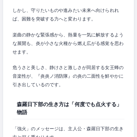
しかし、守りたいものや進みたい未来へ向けられれ
ば、困難を突破する力へと変わります。
楽曲の静かな緊張感から、熱量を一気に解放するよう
な展開も、炎が小さな火種から燃え広がる感覚を思わ
せます。
危うさと美しさ、静けさと激しさが同居する女王蜂の
音楽性が、『炎炎ノ消防隊』の炎の二面性を鮮やかに
引き出しているのです。
森羅日下部の生き方は「何度でも点火する」
物語
「強火」のメッセージは、主人公・森羅日下部の生き