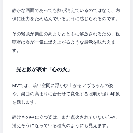
静かな画面であっても熱が消えているのではなく、内
側に圧力をため込んでいるように感じられるのです。
その緊張が楽曲の高まりとともに解放されるため、視
聴者は炎が一気に燃え上がるような感覚を味わえま
す。
光と影が表す「心の火」
MVでは、暗い空間に浮かび上がるアヴちゃんの姿
や、楽曲の高まりに合わせて変化する照明が強い印象
を残します。
静けさの中に立つ姿は、まだ点火されていない心や、
消えそうになっている種火のようにも見えます。