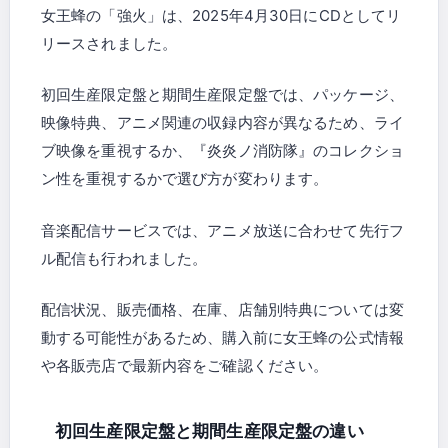
女王蜂の「強火」は、2025年4月30日にCDとしてリ
リースされました。
初回生産限定盤と期間生産限定盤では、パッケージ、
映像特典、アニメ関連の収録内容が異なるため、ライ
ブ映像を重視するか、『炎炎ノ消防隊』のコレクショ
ン性を重視するかで選び方が変わります。
音楽配信サービスでは、アニメ放送に合わせて先行フ
ル配信も行われました。
配信状況、販売価格、在庫、店舗別特典については変
動する可能性があるため、購入前に女王蜂の公式情報
や各販売店で最新内容をご確認ください。
初回生産限定盤と期間生産限定盤の違い