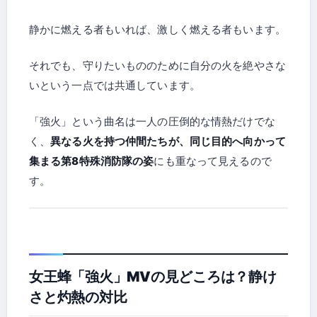
静かに燃える者もいれば、激しく燃える者もいます。
それでも、守りたいもののために自分の火を絶やさな
いという一点では共通しています。
「強火」という曲名は一人の圧倒的な情熱だけでな
く、
異なる火を持つ仲間たちが、同じ目的へ向かって
集まる第8特殊消防隊の姿
にも重なって見えるので
す。
女王蜂「強火」MVの見どころは？静け
さと灼熱の対比