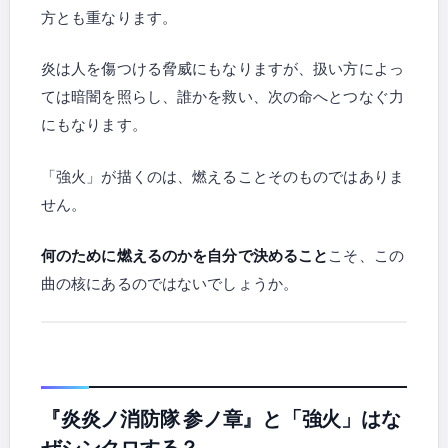
方とも重なります。
炎は人を傷つける脅威にもなりますが、扱い方によっ
ては暗闇を照らし、誰かを救い、次の命へとつなぐ力
にもなります。
「強火」が描くのは、燃えることそのものではありま
せん。
何のために燃えるのかを自分で決めること
こそ、この
曲の核にあるのではないでしょうか。
『炎炎ノ消防隊 参ノ章』と「強火」はな
ぜシンクロする？