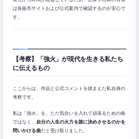
は各販売サイトおよび公式案内で確認するのが安心で
す。
【考察】「強火」が現代を生きる私たち
に伝えるもの
ここからは、作品と公式コメントを踏まえた私自身の
考察です。
私は「強火」を、ただ気合いを入れて頑張るための曲
ではなく、
自分の人生の火力を誰に決めさせるのかを
問いかける曲
だと受け取りました。