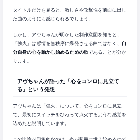
タイトルだけを見ると、激しさや攻撃性を前面に出し
た曲のようにも感じられるでしょう。
しかし、アヴちゃんが明かした制作意図を知ると、
「強火」は感情を無秩序に爆発させる曲ではなく、
自
分自身の心を動かし始めるための歌
であることが分か
ります。
アヴちゃんが語った「心をコンロに見立て
る」という発想
アヴちゃんは「強火」について、心をコンロに見立
て、最初にスイッチをひねって点火するような感覚を
込めたと説明しています。
この比喩が印象的なのは、炎が勝手に燃え始めるので