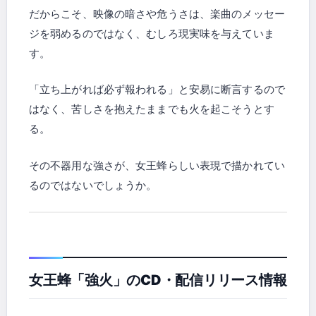
だからこそ、映像の暗さや危うさは、楽曲のメッセー
ジを弱めるのではなく、むしろ現実味を与えていま
す。
「立ち上がれば必ず報われる」と安易に断言するので
はなく、苦しさを抱えたままでも火を起こそうとす
る。
その不器用な強さが、女王蜂らしい表現で描かれてい
るのではないでしょうか。
女王蜂「強火」のCD・配信リリース情報