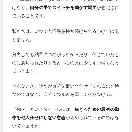
はなく、
自分の手でスイッチを動かす場面
が想定され
ていることです。
私たちは、いつでも情熱を持ち続けられるわけではあ
りません。
努力しても結果につながらなかったり、信じていたも
のに裏切られたりすると、心の火は少しずつ弱くなっ
ていきます。
そんなとき、誰かが自分を奮い立たせてくれるのを待
つのではなく、自分でつまみを回して火をつける。
「強火」というタイトルには、
生きるための最初の動
作を他人任せにしない意志
が込められているのではな
いでしょうか。