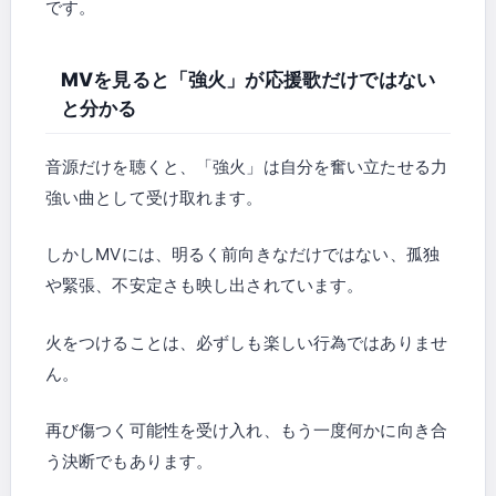
です。
MVを見ると「強火」が応援歌だけではない
と分かる
音源だけを聴くと、「強火」は自分を奮い立たせる力
強い曲として受け取れます。
しかしMVには、明るく前向きなだけではない、孤独
や緊張、不安定さも映し出されています。
火をつけることは、必ずしも楽しい行為ではありませ
ん。
再び傷つく可能性を受け入れ、もう一度何かに向き合
う決断でもあります。