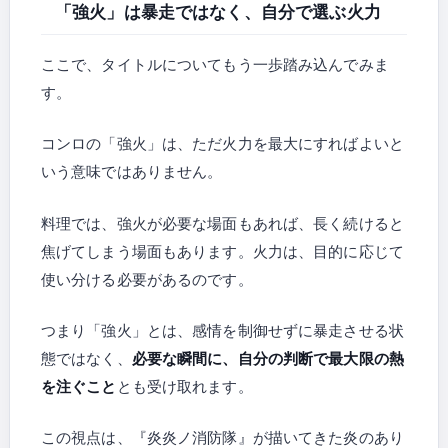
「強火」は暴走ではなく、自分で選ぶ火力
ここで、タイトルについてもう一歩踏み込んでみま
す。
コンロの「強火」は、ただ火力を最大にすればよいと
いう意味ではありません。
料理では、強火が必要な場面もあれば、長く続けると
焦げてしまう場面もあります。火力は、目的に応じて
使い分ける必要があるのです。
つまり「強火」とは、感情を制御せずに暴走させる状
態ではなく、
必要な瞬間に、自分の判断で最大限の熱
を注ぐこと
とも受け取れます。
この視点は、『炎炎ノ消防隊』が描いてきた炎のあり