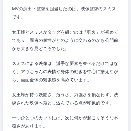
MVの演出・監督を担当したのは、映像監督のスミス
です。
女王蜂とスミスがタッグを組むのは「強火」が初めて
であり、両者の個性がどのように交わるのかも公開前
から大きな見どころでした。
スミスによる映像は、派手な要素を並べるだけではな
く、アヴちゃんの表情や身体の動きを中心に据えなが
ら、画面全体の緊張感を高めています。
女王蜂が持つ妖艶さ、危うさ、力強さを損なわず、洗
練された映像へ落とし込んでいる点が印象的です。
一つひとつのカットには、次に何かが起こりそうな不
穏さがあります。