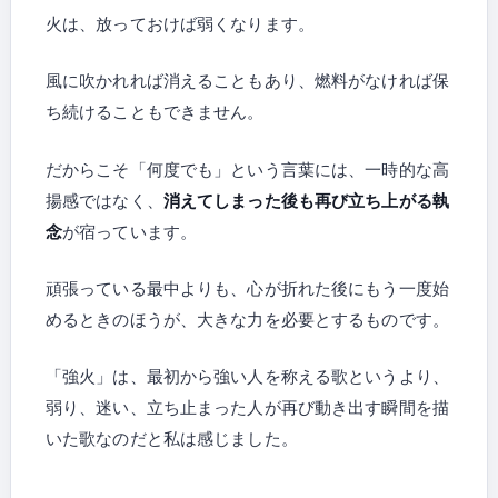
火は、放っておけば弱くなります。
風に吹かれれば消えることもあり、燃料がなければ保
ち続けることもできません。
だからこそ「何度でも」という言葉には、一時的な高
揚感ではなく、
消えてしまった後も再び立ち上がる執
念
が宿っています。
頑張っている最中よりも、心が折れた後にもう一度始
めるときのほうが、大きな力を必要とするものです。
「強火」は、最初から強い人を称える歌というより、
弱り、迷い、立ち止まった人が再び動き出す瞬間を描
いた歌なのだと私は感じました。