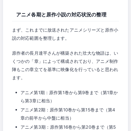
アニメ各期と原作小説の対応状況の整理
まず、これまでに放送されたアニメシリーズと原作小
説の対応範囲を整理します。
原作者の長月達平さんが構築された壮大な物語は、い
くつかの「章」によって構成されており、アニメ制作
陣もこの章立てを基準に映像化を行っていると思われ
ます。
アニメ第1期：原作第1巻から第9巻まで（第1章か
ら第3章に相当）
アニメ第2期：原作第10巻から第15巻まで（第4
章の前半から中盤に相当）
アニメ第3期：原作第16巻から第20巻まで（第5