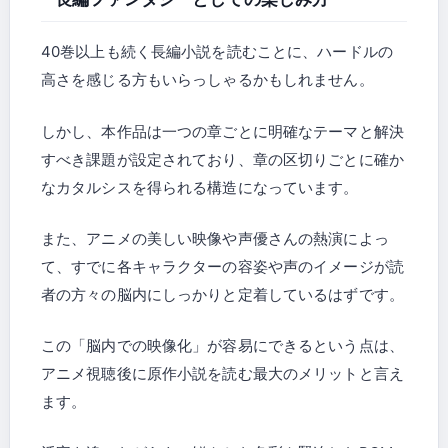
40巻以上も続く長編小説を読むことに、ハードルの
高さを感じる方もいらっしゃるかもしれません。
しかし、本作品は一つの章ごとに明確なテーマと解決
すべき課題が設定されており、章の区切りごとに確か
なカタルシスを得られる構造になっています。
また、アニメの美しい映像や声優さんの熱演によっ
て、すでに各キャラクターの容姿や声のイメージが読
者の方々の脳内にしっかりと定着しているはずです。
この「脳内での映像化」が容易にできるという点は、
アニメ視聴後に原作小説を読む最大のメリットと言え
ます。