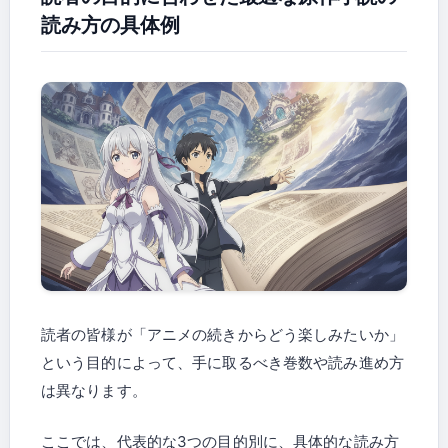
読み方の具体例
読者の皆様が「アニメの続きからどう楽しみたいか」
という目的によって、手に取るべき巻数や読み進め方
は異なります。
ここでは、代表的な3つの目的別に、具体的な読み方