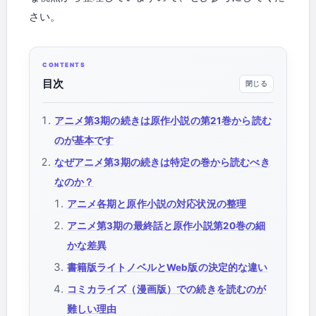
さい。
目次
アニメ第3期の続きは原作小説の第21巻から読む
のが基本です
なぜアニメ第3期の続きは特定の巻から読むべき
なのか？
アニメ各期と原作小説の対応状況の整理
アニメ第3期の最終話と原作小説第20巻の細
かな差異
書籍版ライトノベルとWeb版の決定的な違い
コミカライズ（漫画版）での続きを読むのが
難しい理由