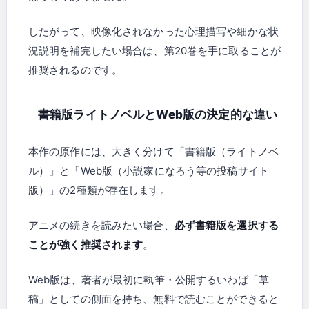
したがって、映像化されなかった心理描写や細かな状
況説明を補完したい場合は、第20巻を手に取ることが
推奨されるのです。
書籍版ライトノベルとWeb版の決定的な違い
本作の原作には、大きく分けて「書籍版（ライトノベ
ル）」と「Web版（小説家になろう等の投稿サイト
版）」の2種類が存在します。
アニメの続きを読みたい場合、
必ず書籍版を選択する
ことが強く推奨されます
。
Web版は、著者が最初に執筆・公開するいわば「草
稿」としての側面を持ち、無料で読むことができると