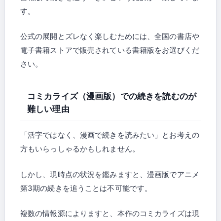
す。
公式の展開とズレなく楽しむためには、全国の書店や
電子書籍ストアで販売されている書籍版をお選びくだ
さい。
コミカライズ（漫画版）での続きを読むのが
難しい理由
「活字ではなく、漫画で続きを読みたい」とお考えの
方もいらっしゃるかもしれません。
しかし、現時点の状況を鑑みますと、漫画版でアニメ
第3期の続きを追うことは不可能です。
複数の情報源によりますと、本作のコミカライズは現