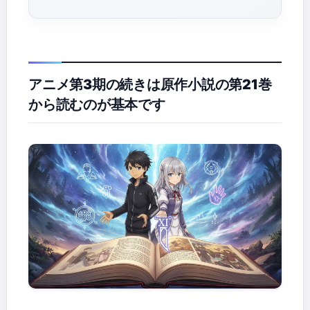
アニメ第3期の続きは原作小説の第21巻
から読むのが基本です