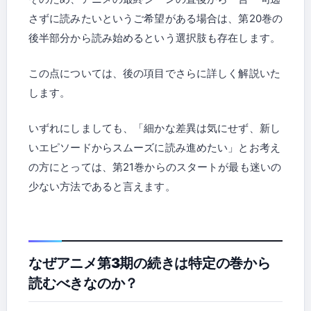
さずに読みたいというご希望がある場合は、第20巻の
後半部分から読み始めるという選択肢も存在します。
この点については、後の項目でさらに詳しく解説いた
します。
いずれにしましても、「細かな差異は気にせず、新し
いエピソードからスムーズに読み進めたい」とお考え
の方にとっては、第21巻からのスタートが最も迷いの
少ない方法であると言えます。
なぜアニメ第3期の続きは特定の巻から
読むべきなのか？