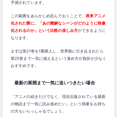
予測されています。
この範囲をあらかじめ読んでおくことで、
将来アニメ
化された際に、「あの難解なシーンがどのように映像
化されるのか」という比較の楽しみ方
ができるように
なります。
まずは第21巻を1冊購入し、世界観に引き込まれたら
第25巻まで一気に揃えるという進め方が負担が少なく
おすすめです。
最新の展開まで一気に追いつきたい場合
「アニメの続きだけでなく、現在出版されている最新
の物語まで一気に読み進めたい」という熱量をお持ち
の方もいらっしゃるでしょう。