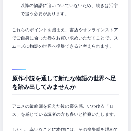
以降の物語に追いついていないため、続きは活字
で追う必要があります。
これらのポイントを踏まえ、書店やオンラインストア
でご自身に合った巻をお買い求めいただくことで、ス
ムーズに物語の世界へ復帰できると考えられます。
原作小説を通して新たな物語の世界へ足
を踏み出してみませんか
アニメの最終回を迎えた後の喪失感、いわゆる「ロ
ス」を感じている読者の方も多いと推察いたします。
しかし、幸いなことに本作には、その喪失感を埋めて