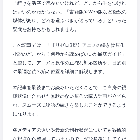
「続きを活字で読みたいけれど、どこから手をつけれ
ばいいのかわからない」「書籍版やWeb版など複数の
媒体があり、どれを選ぶべきか迷っている」といった
疑問をお持ちかもしれません。
この記事では、「​【リゼロ3期】アニメの続きは原作
小説のどこから？何巻から読めばいいか徹底ガイド」
と題して、アニメと原作の正確な対応箇所や、目的別
の最適な読み始め位置を詳細に解説します。
本記事を最後までお読みいただくことで、ご自身の視
聴状況に合わせた無駄のない原作の購入計画が立てら
れ、スムーズに物語の続きを楽しむことができるよう
になります。
各メディアの違いや最新の刊行状況についても客観的
な視点から整理していますので、ぜひ参考にしてくだ