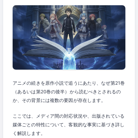
アニメの続きを原作小説で追うにあたり、なぜ第21巻
（あるいは第20巻の後半）から読むべきとされるの
か、その背景には複数の要因が存在します。
ここでは、メディア間の対応状況や、出版されている
媒体ごとの特性について、客観的な事実に基づき詳し
く解説します。