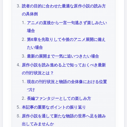
読者の目的に合わせた最適な原作小説の読み方
の具体例
アニメの直後から一言一句逃さず楽しみたい
場合
第6章を先取りして今後のアニメ展開に備え
たい場合
最新の展開まで一気に追いつきたい場合
原作小説を読み進める上で知っておくべき最新
の刊行状況とは？
現在の刊行状況と物語の全体像における位置
づけ
長編ファンタジーとしての楽しみ方
本記事の重要なポイントの振り返り
原作小説を通して新たな物語の世界へ足を踏み
出してみませんか