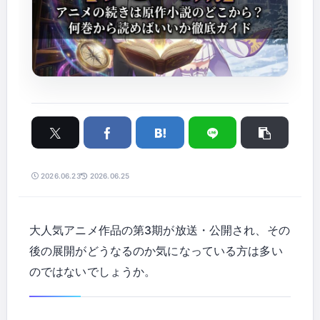
2026.06.23
2026.06.25
大人気アニメ作品の第3期が放送・公開され、その
後の展開がどうなるのか気になっている方は多い
のではないでしょうか。