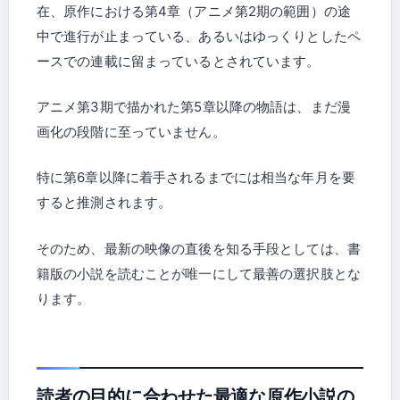
在、原作における第4章（アニメ第2期の範囲）の途
中で進行が止まっている、あるいはゆっくりとしたペ
ースでの連載に留まっているとされています。
アニメ第3期で描かれた第5章以降の物語は、まだ漫
画化の段階に至っていません。
特に第6章以降に着手されるまでには相当な年月を要
すると推測されます。
そのため、最新の映像の直後を知る手段としては、書
籍版の小説を読むことが唯一にして最善の選択肢とな
ります。
読者の目的に合わせた最適な原作小説の