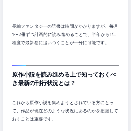
長編ファンタジーの読書は時間がかかりますが、毎月
1〜2冊ずつ計画的に読み進めることで、半年から1年
程度で最新巻に追いつくことが十分に可能です。
原作小説を読み進める上で知っておくべ
き最新の刊行状況とは？
これから原作小説を集めようとされている方にとっ
て、作品が現在どのような状況にあるのかを把握して
おくことは重要です。