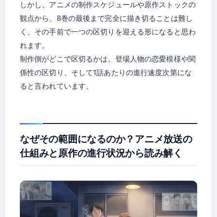
しかし、アニメの制作スケジュールや原作ストックの
観点から、8巻の最後まで完全に描き切ることは難し
く、その手前で一つの区切りを迎える形になると思わ
れます。
制作側がどこで区切るかは、登場人物の恋愛模様や関
係性の区切り、そして1話あたりの進行速度次第にな
ると言われています。
なぜその範囲になるのか？アニメ放送の
仕組みと原作の進行状況から読み解く