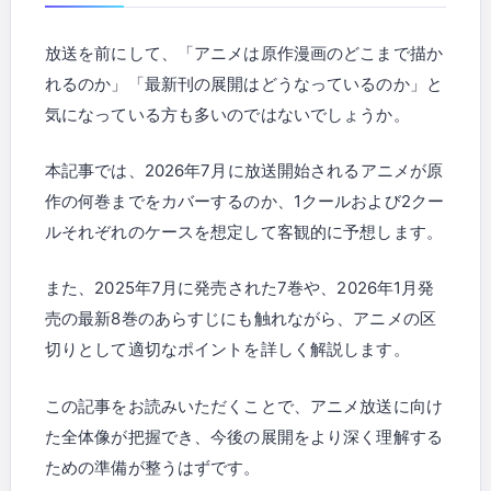
放送を前にして、「アニメは原作漫画のどこまで描か
れるのか」「最新刊の展開はどうなっているのか」と
気になっている方も多いのではないでしょうか。
本記事では、2026年7月に放送開始されるアニメが原
作の何巻までをカバーするのか、1クールおよび2クー
ルそれぞれのケースを想定して客観的に予想します。
また、2025年7月に発売された7巻や、2026年1月発
売の最新8巻のあらすじにも触れながら、アニメの区
切りとして適切なポイントを詳しく解説します。
この記事をお読みいただくことで、アニメ放送に向け
た全体像が把握でき、今後の展開をより深く理解する
ための準備が整うはずです。