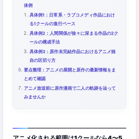
体例
具体例1：日常系・ラブコメディ作品におけ
る1クールの進行ペース
具体例2：人間関係が徐々に深まる作品の2ク
ールの構成手法
具体例3：原作未完結作品におけるアニメ独
自の区切り方
要点整理：アニメの展開と原作の最新情報をま
とめて確認
アニメ放送前に原作漫画で二人の軌跡を辿って
みませんか
アニメ化される範囲は1クールなら4〜5