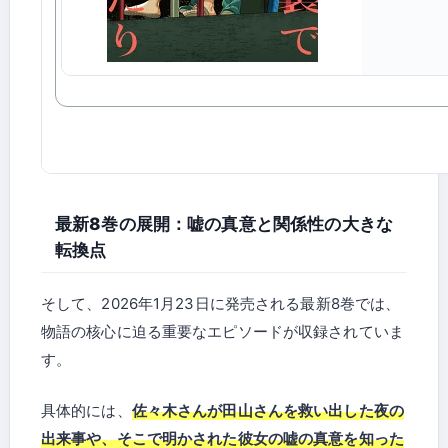
最新8巻の展開：嘘の真意と関係性の大きな
転換点
そして、2026年1月23日に発売される最新8巻では、
物語の核心に迫る重要なエピソードが収録されていま
す。
具体的には、
佐々木さんが田山さんを救い出した夜の
出来事や、そこで明かされた彼女の嘘の真意を知った