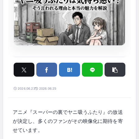
2026.06.23
2026.06.25
アニメ『スーパーの裏でヤニ吸うふたり』の放送
が決定し、多くのファンがその映像化に期待を寄
せています。