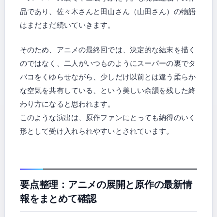
品であり、佐々木さんと田山さん（山田さん）の物語
はまだまだ続いていきます。
そのため、アニメの最終回では、決定的な結末を描く
のではなく、二人がいつものようにスーパーの裏でタ
バコをくゆらせながら、少しだけ以前とは違う柔らか
な空気を共有している、という美しい余韻を残した終
わり方になると思われます。
このような演出は、原作ファンにとっても納得のいく
形として受け入れられやすいとされています。
要点整理：アニメの展開と原作の最新情
報をまとめて確認