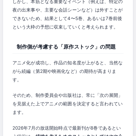
しかし、本筋となる重要なイベント（例えば、特定の
夜の出来事や、主要な会話シーンなど）は外すことが
できないため、結果として4〜5巻、あるいは7巻前後
という大枠の予想に収束していくと考えられます。
制作側が考慮する「原作ストック」の問題
アニメ化が成功し、作品の知名度が上がると、当然な
がら続編（第2期や映画化など）の期待が高まりま
す。
そのため、制作委員会や出版社は、常に「次の展開」
を見据えた上でアニメの範囲を決定すると言われてい
ます。
2026年7月の放送開始時点で最新刊が8巻であるとい