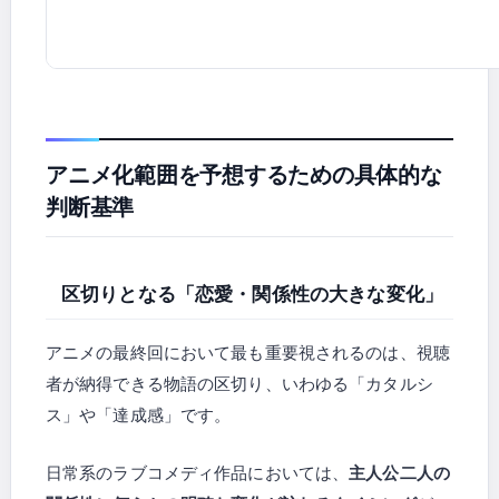
アニメ化範囲を予想するための具体的な
判断基準
区切りとなる「恋愛・関係性の大きな変化」
アニメの最終回において最も重要視されるのは、視聴
者が納得できる物語の区切り、いわゆる「カタルシ
ス」や「達成感」です。
日常系のラブコメディ作品においては、
主人公二人の