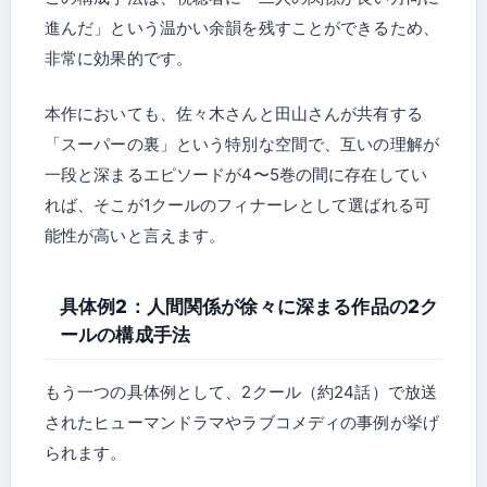
進んだ」という温かい余韻を残すことができるため、
非常に効果的です。
本作においても、佐々木さんと田山さんが共有する
「スーパーの裏」という特別な空間で、互いの理解が
一段と深まるエピソードが4〜5巻の間に存在してい
れば、そこが1クールのフィナーレとして選ばれる可
能性が高いと言えます。
具体例2：人間関係が徐々に深まる作品の2ク
ールの構成手法
もう一つの具体例として、2クール（約24話）で放送
されたヒューマンドラマやラブコメディの事例が挙げ
られます。