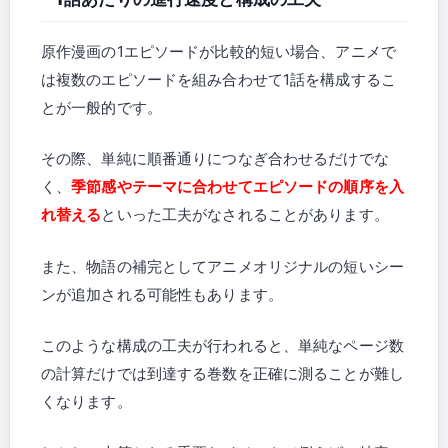
原作漫画の1エピソードが比較的短い場合、アニメで
は複数のエピソードを組み合わせて1話を構成するこ
とが一般的です。
その際、単純に順番通りにつなぎ合わせるだけでな
く、
季節感やテーマに合わせてエピソードの順序を入
れ替える
といった工夫がなされることがあります。
また、物語の補完としてアニメオリジナルの短いシー
ンが追加される可能性もあります。
このような構成の工夫が行われると、単純なページ数
の計算だけでは到達する巻数を正確に測ることが難し
くなります。