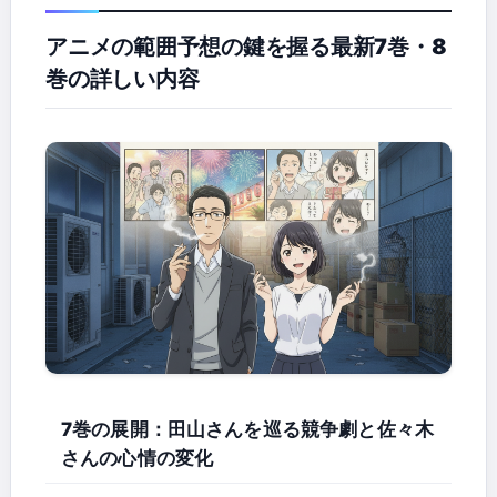
アニメの範囲予想の鍵を握る最新7巻・8
巻の詳しい内容
7巻の展開：田山さんを巡る競争劇と佐々木
さんの心情の変化