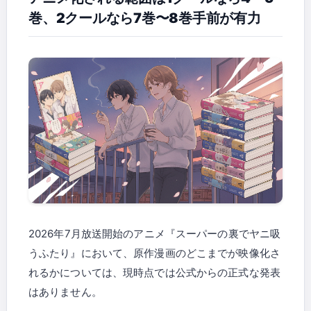
巻、2クールなら7巻〜8巻手前が有力
2026年7月放送開始のアニメ『スーパーの裏でヤニ吸
うふたり』において、原作漫画のどこまでが映像化さ
れるかについては、現時点では公式からの正式な発表
はありません。