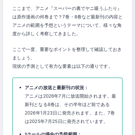
ここまで、アニメ『スーパーの裏でヤニ吸うふたり』
は原作漫画の何巻まで？7巻・8巻など最新刊の内容と
アニメの範囲を予想というテーマについて、様々な角
度から詳しく考察してきました。
ここで一度、重要なポイントを整理して確認しておき
ましょう。
現状の予測として有力な要素は以下の通りです。
アニメの放送と最新刊の状況：
アニメは2026年7月に放送開始されます。最
新刊となる8巻は、その半年ほど前である
2026年1月23日に発売されます。また、7巻
は2025年7月25日に発売されています。
1クールの場合の予想範囲：