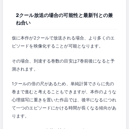
2クール放送の場合の可能性と最新刊との兼
ね合い
仮に本作が2クールで放送される場合、より多くのエ
ピソードを映像化することが可能となります。
その場合、到達する巻数の目安は7巻前後になると予
測されます。
1クールの倍の尺があるため、単純計算でさらに先の
巻まで進むと考えることもできますが、本作のような
心理描写に重きを置いた作品では、後半になるにつれ
て一つのエピソードにかける時間が長くなる傾向があ
ります。