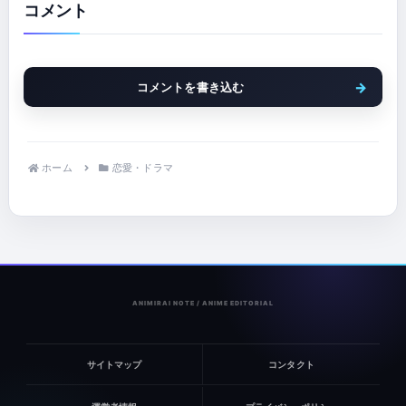
コメント
コメントを書き込む
ホーム
恋愛・ドラマ
サイトマップ
コンタクト