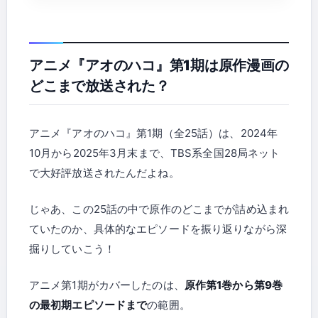
アニメ『アオのハコ』第1期は原作漫画の
どこまで放送された？
アニメ『アオのハコ』第1期（全25話）は、2024年
10月から2025年3月末まで、TBS系全国28局ネット
で大好評放送されたんだよね。
じゃあ、この25話の中で原作のどこまでが詰め込まれ
ていたのか、具体的なエピソードを振り返りながら深
掘りしていこう！
アニメ第1期がカバーしたのは、
原作第1巻から第9巻
の最初期エピソードまで
の範囲。