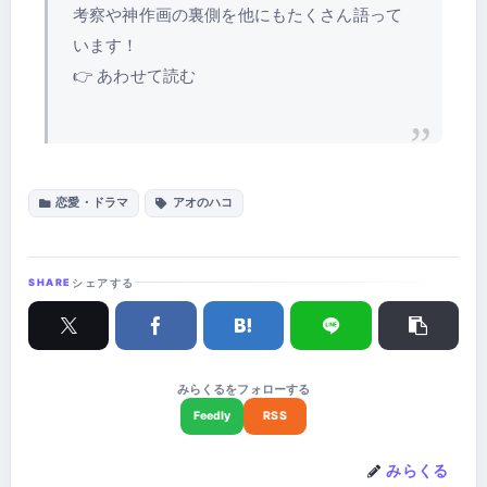
考察や神作画の裏側を他にもたくさん語って
います！
👉 あわせて読む
恋愛・ドラマ
アオのハコ
シェアする
みらくるをフォローする
みらくる