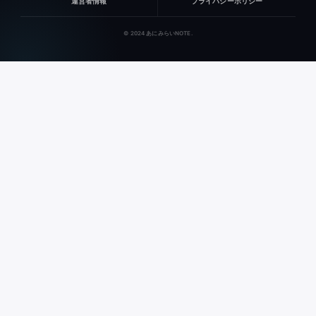
運営者情報
プライバシーポリシー
© 2024 あにみらいNOTE.