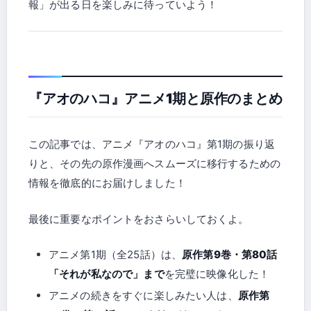
報」が出る日を楽しみに待っていよう！
『アオのハコ』アニメ1期と原作のまとめ
この記事では、アニメ『アオのハコ』第1期の振り返
りと、その先の原作漫画へスムーズに移行するための
情報を徹底的にお届けしました！
最後に重要なポイントをおさらいしておくよ。
アニメ第1期（全25話）は、
原作第9巻・第80話
「それが私なので」まで
を完璧に映像化した！
アニメの続きをすぐに楽しみたい人は、
原作第