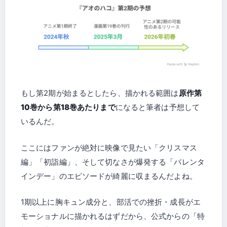
もし第2期が始まるとしたら、描かれる範囲は
原作第
10巻から第18巻あたりまで
になると筆者は予想して
いるんだ。
ここにはファンが絶対に映像で見たい「クリスマス
編」「初詣編」、そして切なさが爆発する「バレンタ
インデー」のエピソードが綺麗に収まるんだよね。
1期以上に胸キュン成分と、部活での挫折・成長がエ
モーショナルに描かれるはずだから、公式からの「特