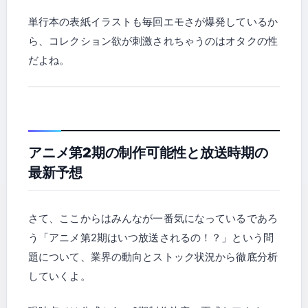
単行本の表紙イラストも毎回エモさが爆発しているか
ら、コレクション欲が刺激されちゃうのはオタクの性
だよね。
アニメ第2期の制作可能性と放送時期の
最新予想
さて、ここからはみんなが一番気になっているであろ
う「アニメ第2期はいつ放送されるの！？」という問
題について、業界の動向とストック状況から徹底分析
していくよ。