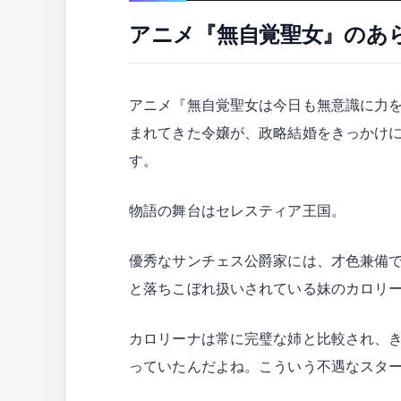
アニメ『無自覚聖女』のあ
アニメ『無自覚聖女は今日も無意識に力
まれてきた令嬢が、政略結婚をきっかけ
す。
物語の舞台はセレスティア王国。
優秀なサンチェス公爵家には、才色兼備
と落ちこぼれ扱いされている妹のカロリ
カロリーナは常に完璧な姉と比較され、
っていたんだよね。こういう不遇なスタ