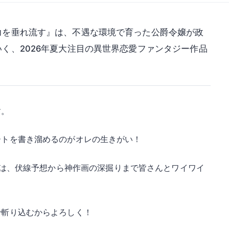
力を垂れ流す』は、不遇な環境で育った公爵令嬢が政
く、2026年夏大注目の異世界恋愛ファンタジー作品
す。
ートを書き溜めるのがオレの生きがい！
com/）では、伏線予想から神作画の深掘りまで皆さんとワイワイ
で斬り込むからよろしく！