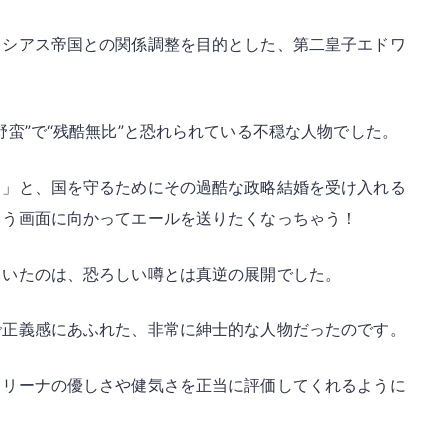
コシアス帝国との関係調整を目的とした、第二皇子エドワ
野蛮”で“残酷無比”と恐れられている不穏な人物でした。
ら」と、国を守るためにその過酷な政略結婚を受け入れる
もう画面に向かってエールを送りたくなっちゃう！
ていたのは、恐ろしい噂とは真逆の展開でした。
で正義感にあふれた、非常に紳士的な人物だったのです。
ロリーナの優しさや健気さを正当に評価してくれるように