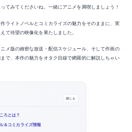
巡ってみてくださいね。一緒にアニメを満喫しましょう！
原作ライトノベルとコミカライズの魅力をそのままに、実
迎えて待望の映像化を果たしました。
アニメ版の緻密な放送・配信スケジュール、そして作画の
細まで、本作の魅力をオタク目線で網羅的に解説しちゃい
ころとは？
ル＆コミカライズ情報