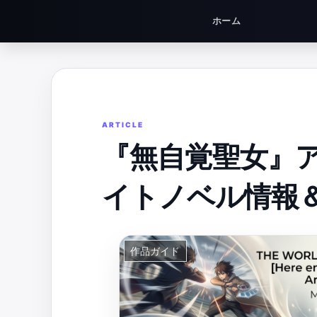
ホーム
『無自覚聖女』
イトノベル情報
作品ガイド