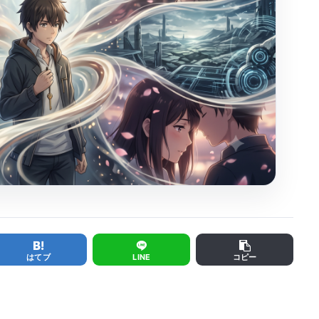
はてブ
LINE
コピー