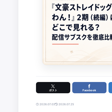
Facebook
2026.07.03
2026.07.25