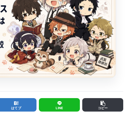
はてブ
LINE
コピー