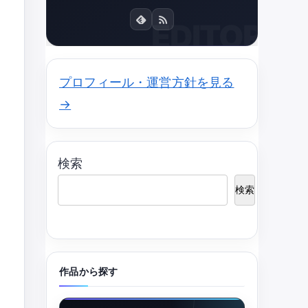
プロフィール・運営方針を見る
→
検索
検索
作品から探す