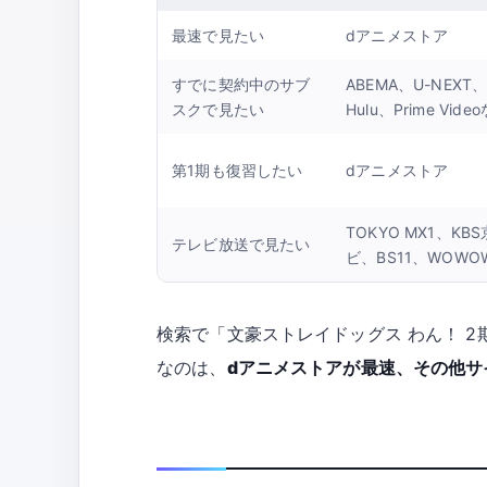
最速で見たい
dアニメストア
すでに契約中のサブ
ABEMA、U-NEXT
スクで見たい
Hulu、Prime Vide
第1期も復習したい
dアニメストア
TOKYO MX1、K
テレビ放送で見たい
ビ、BS11、WOWO
検索で「文豪ストレイドッグス わん！ 
なのは、
dアニメストアが最速、その他サ