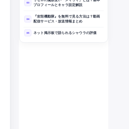
プロフィールとキャラ設定解説
『攻殻機動隊』を無料で見る方法は？動画
配信サービス・放送情報まとめ
ネット掲示板で語られるシャウラの評価