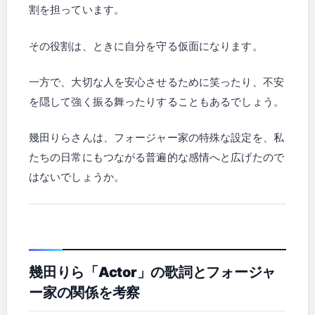
割を担っています。
その役割は、ときに自分を守る仮面になります。
一方で、大切な人を安心させるために笑ったり、不安
を隠して強く振る舞ったりすることもあるでしょう。
幾田りらさんは、フォージャー家の特殊な設定を、私
たちの日常にもつながる普遍的な感情へと広げたので
はないでしょうか。
幾田りら「Actor」の歌詞とフォージャ
ー家の関係を考察