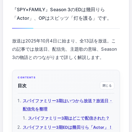
『SPY×FAMILY』Season 3のEDは幾田りら
「Actor」、OPはスピッツ「灯を護る」です。
放送は2025年10月4日に始まり、全13話を放送。こ
の記事では放送日、配信先、主題歌の意味、Season
3の物語とのつながりまで詳しく解説します。
目次
スパイファミリー3期はいつから放送？放送日・
配信先を整理
スパイファミリー3期はどこで配信された？
スパイファミリー3期EDは幾田りら「Actor」！