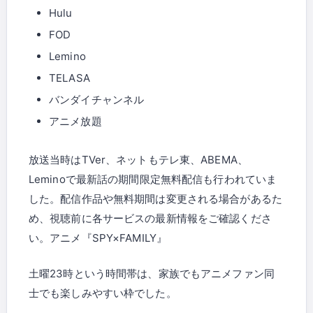
Hulu
FOD
Lemino
TELASA
バンダイチャンネル
アニメ放題
放送当時はTVer、ネットもテレ東、ABEMA、
Leminoで最新話の期間限定無料配信も行われていま
した。配信作品や無料期間は変更される場合があるた
め、視聴前に各サービスの最新情報をご確認くださ
い。アニメ『SPY×FAMILY』
土曜23時という時間帯は、家族でもアニメファン同
士でも楽しみやすい枠でした。