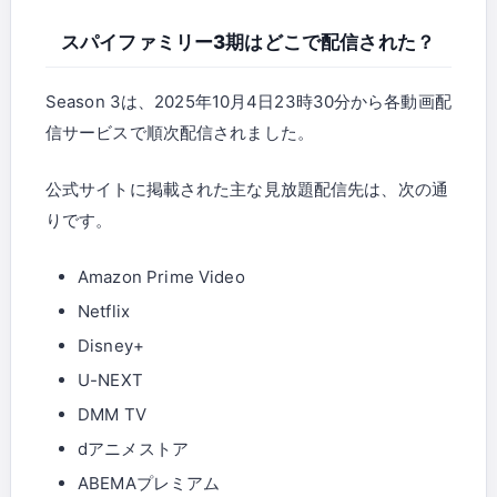
スパイファミリー3期はどこで配信された？
Season 3は、2025年10月4日23時30分から各動画配
信サービスで順次配信されました。
公式サイトに掲載された主な見放題配信先は、次の通
りです。
Amazon Prime Video
Netflix
Disney+
U-NEXT
DMM TV
dアニメストア
ABEMAプレミアム