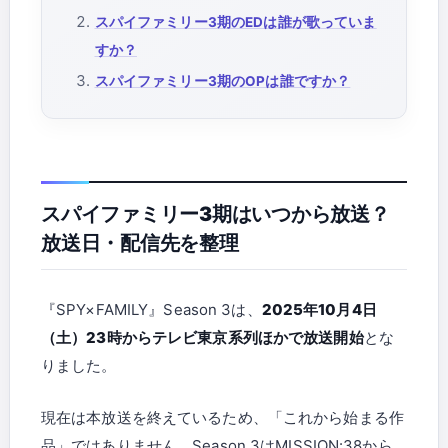
スパイファミリー3期のEDは誰が歌っていま
すか？
スパイファミリー3期のOPは誰ですか？
スパイファミリー3期はいつから放送？
放送日・配信先を整理
『SPY×FAMILY』Season 3は、
2025年10月4日
（土）23時からテレビ東京系列ほかで放送開始
とな
りました。
現在は本放送を終えているため、「これから始まる作
品」ではありません。Season 3はMISSION:38から