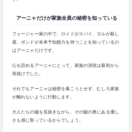
アーニャだけが家族全員の秘密を知っている
フォージャー家の中で、ロイドがスパイ、ヨルが殺し
屋、ボンドが未来予知能力を持つことを知っているの
はアーニャだけです。
心を読めるアーニャにとって、家族の演技は最初から
筒抜けでした。
それでもアーニャは秘密を暴こうとせず、むしろ家族
が離れないように行動します。
大人たちの嘘を見抜きながら、その嘘の奥にある優し
さも感じ取っているからでしょう。