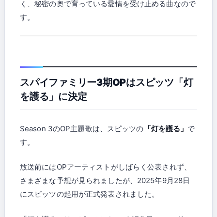
く、秘密の奥で育っている愛情を受け止める曲なので
す。
スパイファミリー3期OPはスピッツ「灯
を護る」に決定
Season 3のOP主題歌は、スピッツの
「灯を護る」
で
す。
放送前にはOPアーティストがしばらく公表されず、
さまざまな予想が見られましたが、2025年9月28日
にスピッツの起用が正式発表されました。