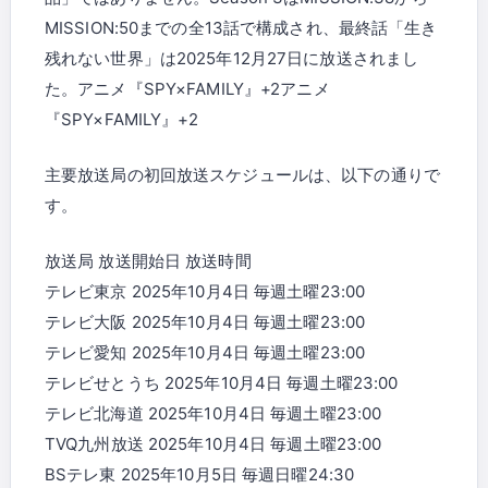
MISSION:50までの全13話で構成され、最終話「生き
残れない世界」は2025年12月27日に放送されまし
た。アニメ『SPY×FAMILY』+2アニメ
『SPY×FAMILY』+2
主要放送局の初回放送スケジュールは、以下の通りで
す。
放送局 放送開始日 放送時間
テレビ東京 2025年10月4日 毎週土曜23:00
テレビ大阪 2025年10月4日 毎週土曜23:00
テレビ愛知 2025年10月4日 毎週土曜23:00
テレビせとうち 2025年10月4日 毎週土曜23:00
テレビ北海道 2025年10月4日 毎週土曜23:00
TVQ九州放送 2025年10月4日 毎週土曜23:00
BSテレ東 2025年10月5日 毎週日曜24:30