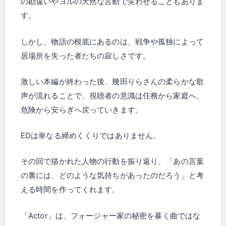
の勘違いやヨルの天然な言動で笑わせることもありま
す。
しかし、物語の根底にあるのは、戦争や孤独によって
居場所を失った者たちの寂しさです。
激しい本編が終わった後、幾田りらさんの柔らかな歌
声が流れることで、視聴者の意識は任務から家庭へ、
危険から安らぎへ戻っていきます。
EDは単なる締めくくりではありません。
その回で描かれた人物の行動を振り返り、「あの言葉
の裏には、どのような気持ちがあったのだろう」と考
える時間を作ってくれます。
「Actor」は、フォージャー家の秘密を暴く曲ではな