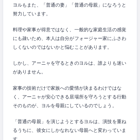
ヨルもまた、「普通の妻」「普通の母親」になろうと
努力しています。
料理や家事が得意ではなく、一般的な家庭生活の感覚
にも疎いため、本人は自分がフォージャー家にふさわ
しくないのではないかと悩むことがあります。
しかし、アーニャを守るときのヨルは、誰よりも迷い
がありません。
家事の技術だけで家族への愛情が決まるわけではな
く、アーニャが安心できる居場所を守ろうとする行動
そのものが、ヨルを母親にしているのでしょう。
「普通の母親」を演じようとするヨルは、演技を重ね
るうちに、彼女にしかなれない母親へと変わっていま
す。