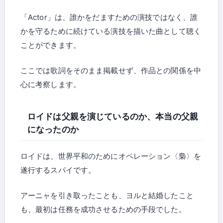
「Actor」は、誰かをだますための演技ではなく、誰
かを守るために続けている演技を描いた曲として聴く
ことができます。
ここでは歌詞をそのまま掲載せず、作品との関係を中
心に考察します。
ロイドは父親を演じているのか、本当の父親
になったのか
ロイドは、世界平和のためにオペレーション〈梟〉を
遂行するスパイです。
アーニャを引き取ったことも、ヨルと結婚したこと
も、最初は任務を成功させるための手段でした。