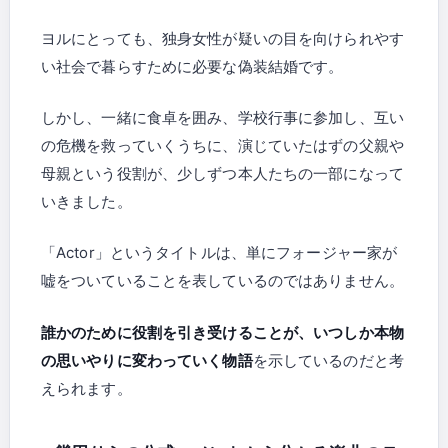
ヨルにとっても、独身女性が疑いの目を向けられやす
い社会で暮らすために必要な偽装結婚です。
しかし、一緒に食卓を囲み、学校行事に参加し、互い
の危機を救っていくうちに、演じていたはずの父親や
母親という役割が、少しずつ本人たちの一部になって
いきました。
「Actor」というタイトルは、単にフォージャー家が
嘘をついていることを表しているのではありません。
誰かのために役割を引き受けることが、いつしか本物
の思いやりに変わっていく物語
を示しているのだと考
えられます。