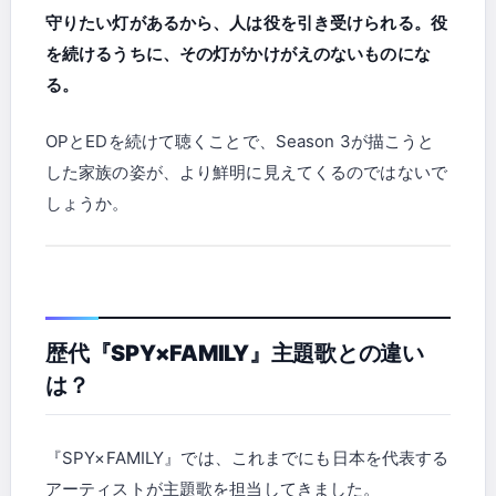
守りたい灯があるから、人は役を引き受けられる。役
を続けるうちに、その灯がかけがえのないものにな
る。
OPとEDを続けて聴くことで、Season 3が描こうと
した家族の姿が、より鮮明に見えてくるのではないで
しょうか。
歴代『SPY×FAMILY』主題歌との違い
は？
『SPY×FAMILY』では、これまでにも日本を代表する
アーティストが主題歌を担当してきました。