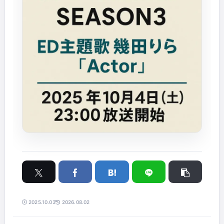
2025.10.03
2026.08.02